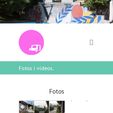
Fotos i videos.
Fotos