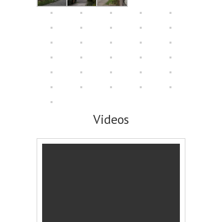
Videos