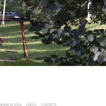
CAMPADA 2026
PREUS
CONTACTE