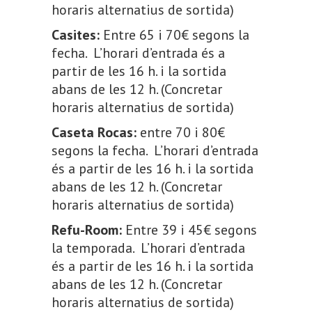
horaris alternatius de sortida)
Casites:
Entre 65 i 70€ segons la
fecha. L’horari d’entrada és a
partir de les 16 h. i la sortida
abans de les 12 h. (Concretar
horaris alternatius de sortida)
Caseta Rocas:
entre 70 i 80€
segons la fecha. L’horari d’entrada
és a partir de les 16 h. i la sortida
abans de les 12 h. (Concretar
horaris alternatius de sortida)
Refu-Room:
Entre 39 i 45€ segons
la temporada. L’horari d’entrada
és a partir de les 16 h. i la sortida
abans de les 12 h. (Concretar
horaris alternatius de sortida)